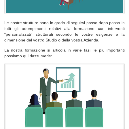
Le nostre strutture sono in grado di seguirvi passo dopo passo in
tutti gli adempimenti relativi alla formazione con interventi
“personalizzati” strutturati secondo le vostre esigenze e la
dimensione del vostro Studio o della vostra Azienda.
La nostra formazione si articola in varie fasi, le più importanti
possiamo qui riassumerle: