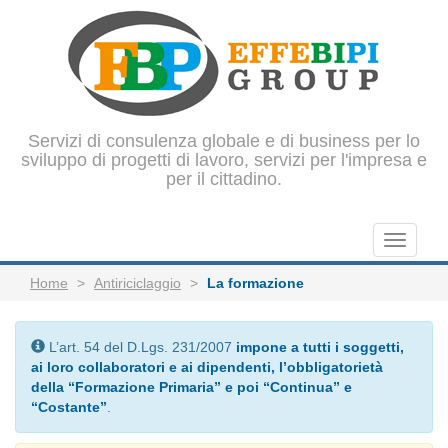
Servizi di consulenza globale e di business per lo
sviluppo di progetti di lavoro, servizi per l'impresa e
per il cittadino.
Apri
menu
Home
Antiriciclaggio
La formazione
L’art. 54 del D.Lgs. 231/2007
impone a tutti i soggetti,
ai loro collaboratori e ai dipendenti, l’obbligatorietà
della “Formazione Primaria” e poi “Continua” e
“Costante”
.