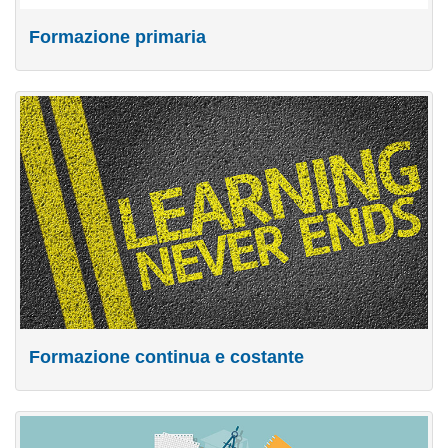
Formazione primaria
Formazione continua e costante